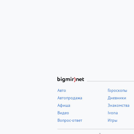
Авто
Гороскопы
Автопродажа
Дневники
Афиша
Знакомства
Видео
Ivona
Вопрос-ответ
Игры